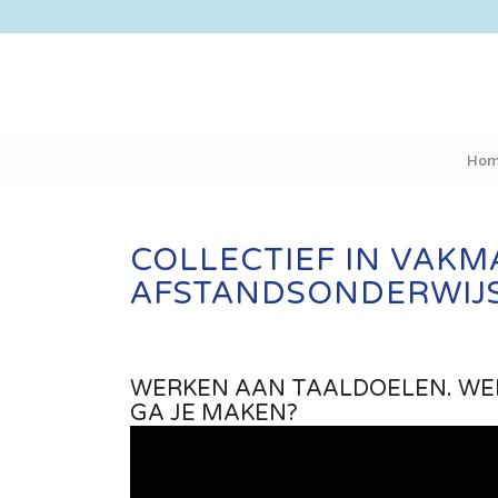
Ho
COLLECTIEF IN VAKM
AFSTANDSONDERWIJ
WERKEN AAN TAALDOELEN. WE
GA JE MAKEN?