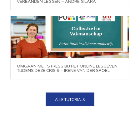
VERBANDEN LEGGEN – ANDRE GILARA
OMGAAN MET STRESS BIJ HET ONLINE LESGEVEN
TIJDENS DEZE CRISIS – IRENE VAN DER SPOEL
ALLE TUTORIALS