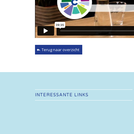
Terug naar overzicht
INTERESSANTE LINKS