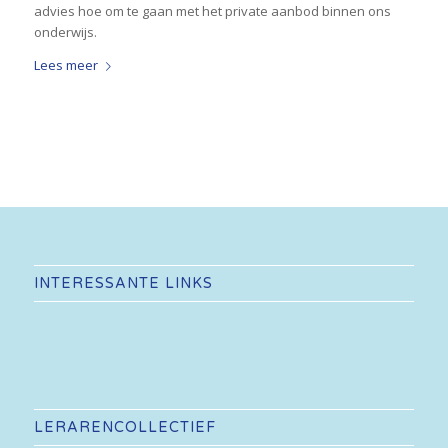
advies hoe om te gaan met het private aanbod binnen ons
onderwijs.
Lees meer
INTERESSANTE LINKS
LERARENCOLLECTIEF