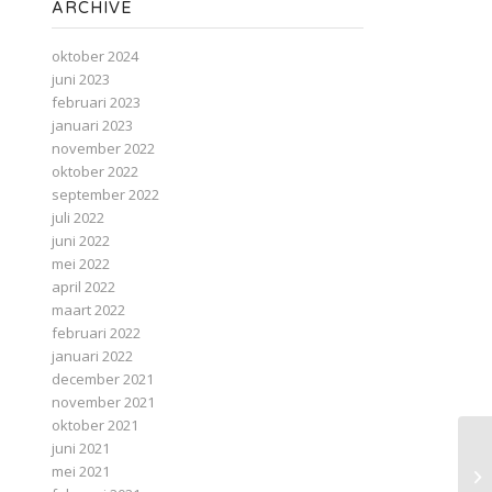
ARCHIVE
oktober 2024
juni 2023
februari 2023
januari 2023
november 2022
oktober 2022
september 2022
juli 2022
juni 2022
mei 2022
april 2022
maart 2022
februari 2022
januari 2022
december 2021
november 2021
oktober 2021
juni 2021
mei 2021