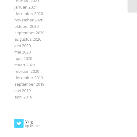
februari 2021
januari 2021
december 2020
november 2020
oktober 2020
september 2020
augustus 2020
juni 2020
mei 2020
april 2020
maart 2020
februari 2020
december 2019
september 2019
mei 2019
april 2019
Volg
op Twitter