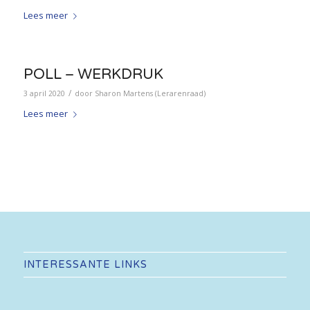
Lees meer
POLL – WERKDRUK
/
3 april 2020
door
Sharon Martens (Lerarenraad)
Lees meer
INTERESSANTE LINKS