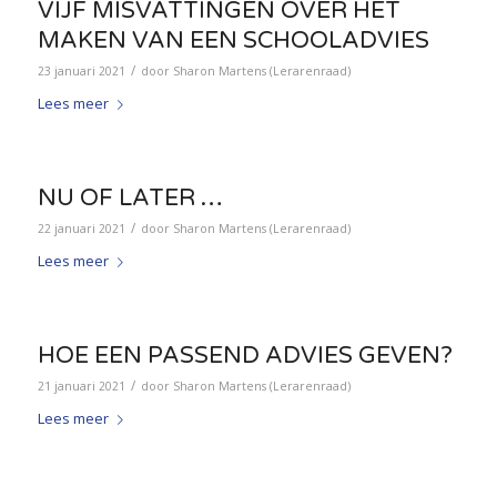
VIJF MISVATTINGEN OVER HET
MAKEN VAN EEN SCHOOLADVIES
/
23 januari 2021
door
Sharon Martens (Lerarenraad)
Lees meer
NU OF LATER …
/
22 januari 2021
door
Sharon Martens (Lerarenraad)
Lees meer
HOE EEN PASSEND ADVIES GEVEN?
/
21 januari 2021
door
Sharon Martens (Lerarenraad)
Lees meer