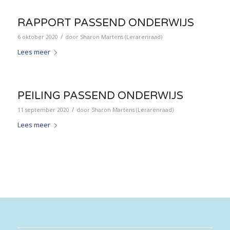
RAPPORT PASSEND ONDERWIJS
/
6 oktober 2020
door
Sharon Martens (Lerarenraad)
Lees meer
PEILING PASSEND ONDERWIJS
/
11 september 2020
door
Sharon Martens (Lerarenraad)
Lees meer