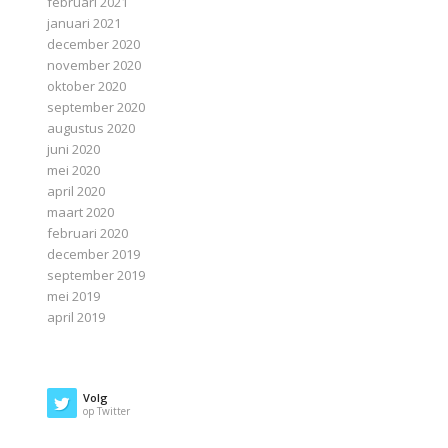
februari 2021
januari 2021
december 2020
november 2020
oktober 2020
september 2020
augustus 2020
juni 2020
mei 2020
april 2020
maart 2020
februari 2020
december 2019
september 2019
mei 2019
april 2019
Volg
op Twitter