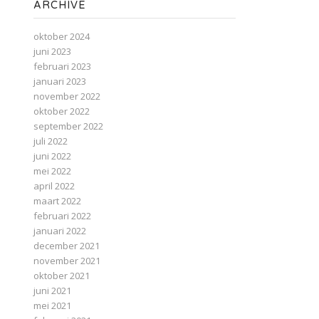
ARCHIVE
oktober 2024
juni 2023
februari 2023
januari 2023
november 2022
oktober 2022
september 2022
juli 2022
juni 2022
mei 2022
april 2022
maart 2022
februari 2022
januari 2022
december 2021
november 2021
oktober 2021
juni 2021
mei 2021