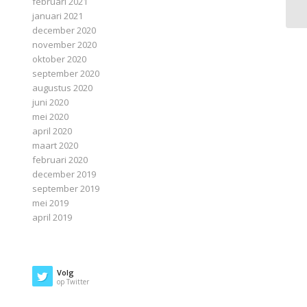
februari 2021
januari 2021
december 2020
november 2020
oktober 2020
september 2020
augustus 2020
juni 2020
mei 2020
april 2020
maart 2020
februari 2020
december 2019
september 2019
mei 2019
april 2019
Volg
op Twitter