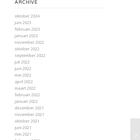
ARCHIVE
oktober 2024
juni 2023
februari 2023
januari 2023
november 2022
oktober 2022
september 2022
juli 2022
juni 2022
mei 2022
april 2022
maart 2022
februari 2022
januari 2022
december 2021
november 2021
oktober 2021
juni 2021
mei 2021