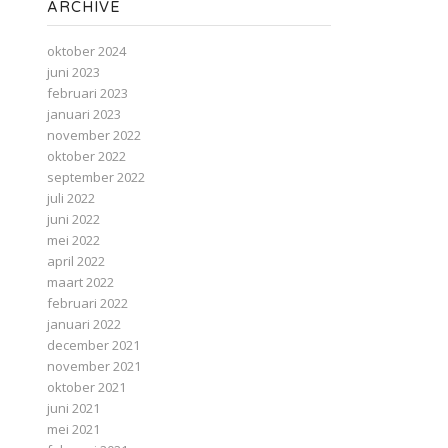
ARCHIVE
oktober 2024
juni 2023
februari 2023
januari 2023
november 2022
oktober 2022
september 2022
juli 2022
juni 2022
mei 2022
april 2022
maart 2022
februari 2022
januari 2022
december 2021
november 2021
oktober 2021
juni 2021
mei 2021