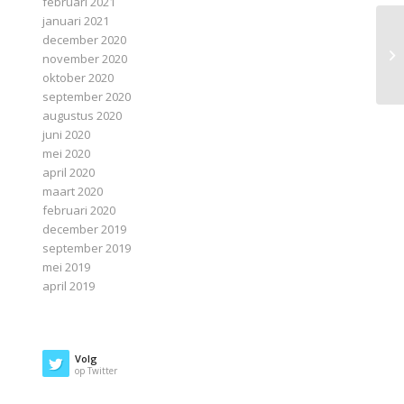
februari 2021
januari 2021
december 2020
november 2020
oktober 2020
september 2020
augustus 2020
juni 2020
mei 2020
april 2020
maart 2020
februari 2020
december 2019
september 2019
mei 2019
april 2019
Volg
op Twitter