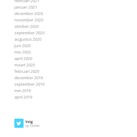
februari 2021
januari 2021
december 2020
november 2020
oktober 2020
september 2020
augustus 2020
juni 2020
mei 2020
april 2020
maart 2020
februari 2020
december 2019
september 2019
mei 2019
april 2019
Volg
op Twitter