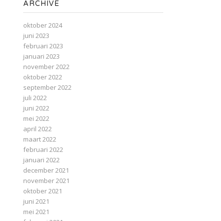
ARCHIVE
oktober 2024
juni 2023
februari 2023
januari 2023
november 2022
oktober 2022
september 2022
juli 2022
juni 2022
mei 2022
april 2022
maart 2022
februari 2022
januari 2022
december 2021
november 2021
oktober 2021
juni 2021
mei 2021