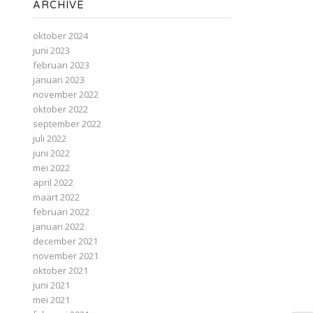
ARCHIVE
oktober 2024
juni 2023
februari 2023
januari 2023
november 2022
oktober 2022
september 2022
juli 2022
juni 2022
mei 2022
april 2022
maart 2022
februari 2022
januari 2022
december 2021
november 2021
oktober 2021
juni 2021
mei 2021