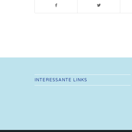
INTERESSANTE LINKS