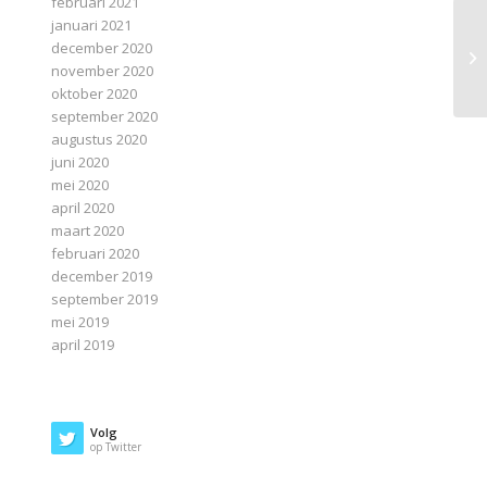
februari 2021
januari 2021
december 2020
november 2020
oktober 2020
september 2020
augustus 2020
juni 2020
mei 2020
april 2020
maart 2020
februari 2020
december 2019
september 2019
mei 2019
april 2019
Volg
op Twitter