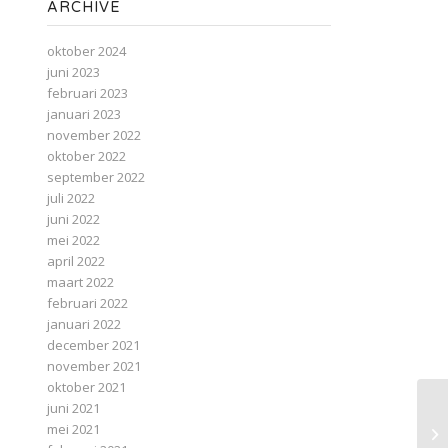
ARCHIVE
oktober 2024
juni 2023
februari 2023
januari 2023
november 2022
oktober 2022
september 2022
juli 2022
juni 2022
mei 2022
april 2022
maart 2022
februari 2022
januari 2022
december 2021
november 2021
oktober 2021
juni 2021
He
mei 2021
Ma