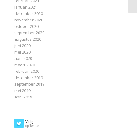
februari 2021
januari 2021
december 2020
november 2020
oktober 2020
september 2020
augustus 2020
juni 2020
mei 2020
april 2020
maart 2020
februari 2020
december 2019
september 2019
mei 2019
april 2019
Volg
op Twitter